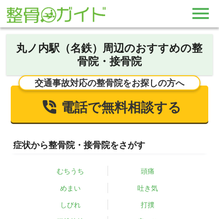
丸ノ内駅（名鉄）周辺のおすすめの整
骨院・接骨院
交通事故対応の整骨院をお探しの方へ
電話で無料相談する
症状から整骨院・接骨院をさがす
むちうち
頭痛
めまい
吐き気
しびれ
打撲