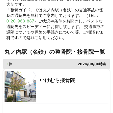
大切です。
「整骨ガイド」では丸ノ内駅（名鉄）の交通事故の怪
我の通院先を無料でご案内しております。 （TEL：
0120-963-887
）ご状況や条件をお聞きし、ベストな
通院先をスピーディーにお探し致します。 交通事故の
通院についてや保険の手続きについて等、ご相談も無
料ですので是非ご活用ください。
丸ノ内駅（名鉄）の整骨院・接骨院一覧
1
件
2026/08/06時点
いけむら接骨院