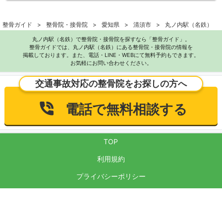
整骨ガイド
整骨院・接骨院
愛知県
清須市
丸ノ内駅（名鉄）
丸ノ内駅（名鉄）で整骨院・接骨院を探すなら「整骨ガイド」。
整骨ガイドでは、丸ノ内駅（名鉄）にある整骨院・接骨院の情報を
掲載しております。また、電話・LINE・WEBにて無料予約もできます。
お気軽にお問い合わせください。
交通事故対応の整骨院をお探しの方へ
電話で無料相談する
TOP
利用規約
プライバシーポリシー
サイト運営方針
反社会的勢力に対する基本方針