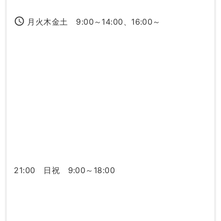
access_time
月火木金土 9:00～14:00、16:00～
21:00 日祝 9:00～18:00