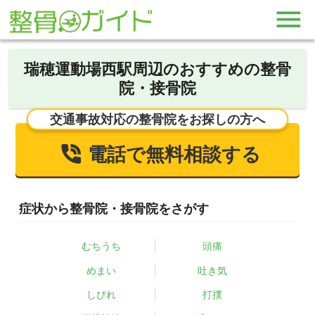
瑞穂運動場西駅周辺のおすすめの整骨
院・接骨院
交通事故対応の整骨院をお探しの方へ
電話で無料相談する
症状から整骨院・接骨院をさがす
むちうち
頭痛
めまい
吐き気
しびれ
打撲