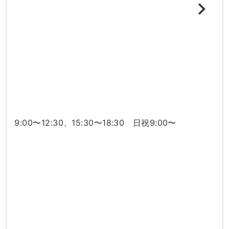
9:00〜12:30、15:30〜18:30 日祝9:00〜