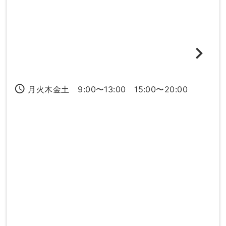
access_time
月火木金土 9:00〜13:00 15:00〜20:00