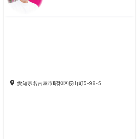
place
愛知県名古屋市昭和区桜山町5-98-5