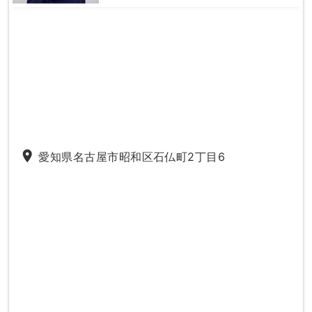
place
愛知県名古屋市昭和区石仏町2丁目6