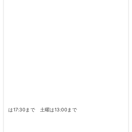
は17:30まで 土曜は13:00まで