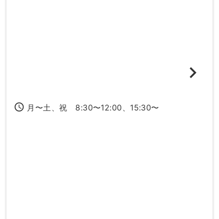
access_time
月〜土、祝 8:30〜12:00、15:30〜