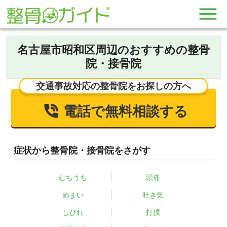
名古屋市昭和区周辺のおすすめの整骨
院・接骨院
交通事故対応の整骨院をお探しの方へ
電話で無料相談する
症状から整骨院・接骨院をさがす
むちうち
頭痛
めまい
吐き気
しびれ
打撲