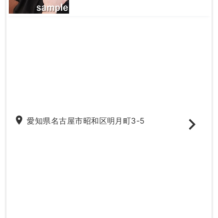
place
愛知県名古屋市昭和区明月町3-5