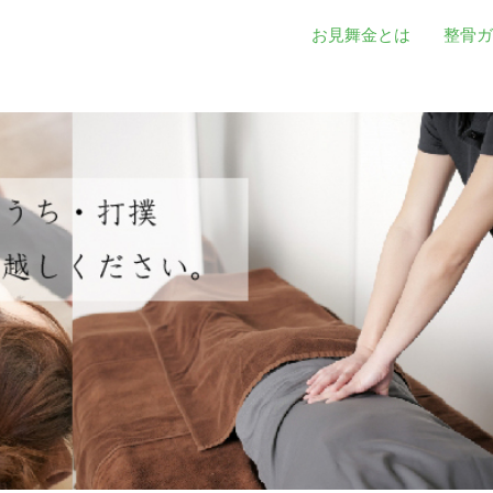
お見舞金とは
整骨ガ