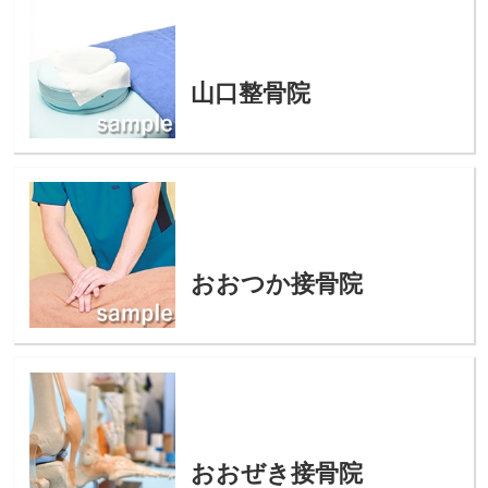
山口整骨院
おおつか接骨院
おおぜき接骨院