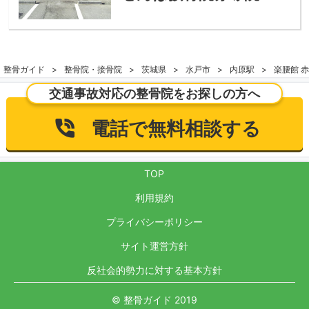
整骨ガイド
整骨院・接骨院
茨城県
水戸市
内原駅
楽腰館 
交通事故対応の整骨院をお探しの方へ
電話で無料相談する
TOP
利用規約
プライバシーポリシー
サイト運営方針
反社会的勢力に対する基本方針
© 整骨ガイド 2019