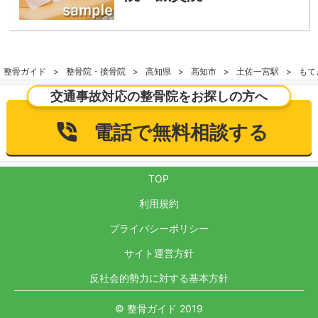
整骨ガイド
整骨院・接骨院
高知県
高知市
土佐一宮駅
もて
交通事故対応の整骨院をお探しの方へ
電話で無料相談する
TOP
利用規約
プライバシーポリシー
サイト運営方針
反社会的勢力に対する基本方針
© 整骨ガイド 2019