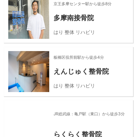
京王多摩センター駅から徒歩8分
多摩南接骨院
はり 整体 リハビリ
板橋区役所前駅から徒歩4分
えんじゅく整骨院
はり 整体 リハビリ
JR総武線：亀戸駅（東口）から徒歩3分
らくらく整骨院