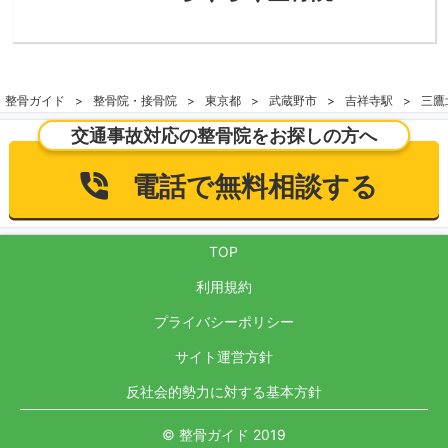
整骨ガイド
整骨院・接骨院
東京都
武蔵野市
吉祥寺駅
三鷹
交通事故対応の整骨院をお探しの方へ
電話で無料相談する
TOP
利用規約
プライバシーポリシー
サイト運営方針
反社会的勢力に対する基本方針
© 整骨ガイド 2019