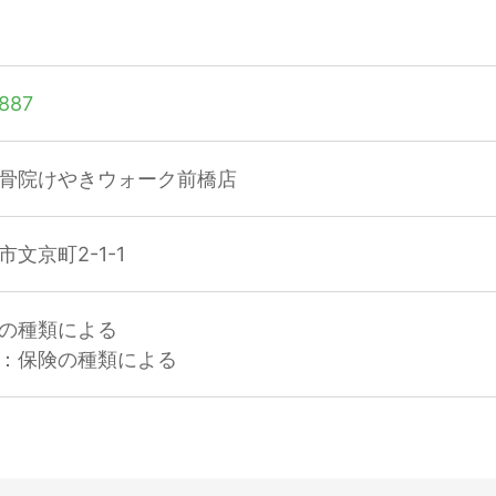
887
骨院けやきウォーク前橋店
文京町2-1-1
の種類による
：保険の種類による