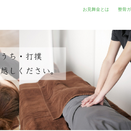
お見舞金とは
整骨ガ