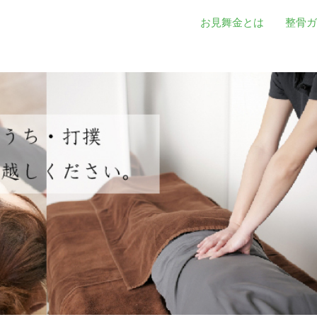
お見舞金とは
整骨ガ