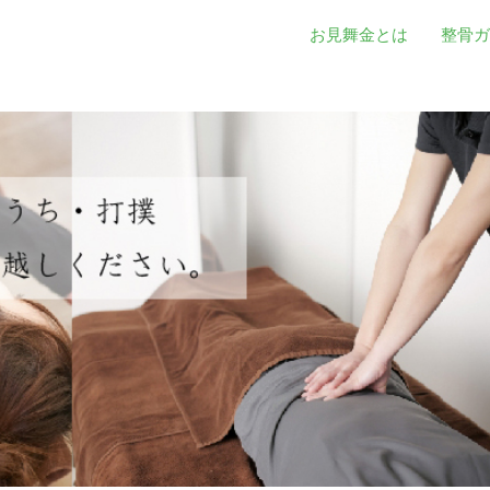
お見舞金とは
整骨ガ