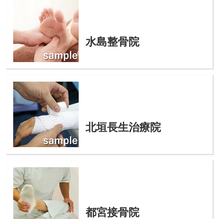
水島整骨院
北垣長生治療院
都宮接骨院