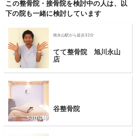
この整骨院・接骨院を検討中の人は、以
下の院も一緒に検討しています
南永山駅から徒歩32分
てて整骨院 旭川永山
店
谷整骨院