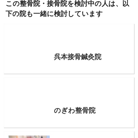
この整骨院・接骨院を検討中の人は、以
下の院も一緒に検討しています
呉本接骨鍼灸院
のぎわ整骨院