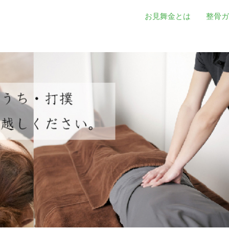
お見舞金とは
整骨ガ